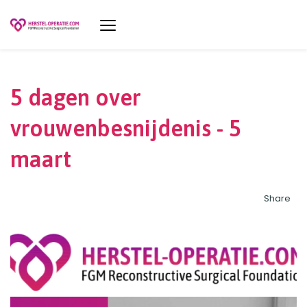
5 dagen over
vrouwenbesnijdenis - 5
maart
Share