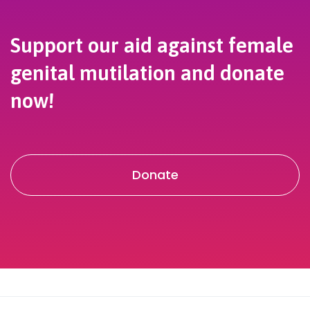
Support our aid against female
genital mutilation and donate
now!
Donate