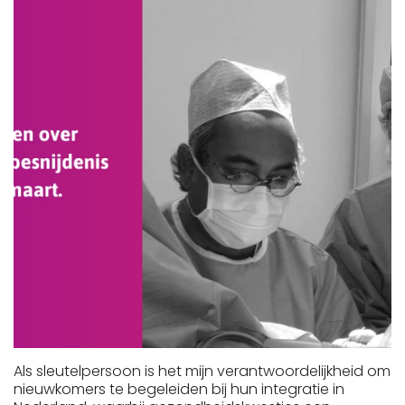
Als sleutelpersoon is het mijn verantwoordelijkheid om
nieuwkomers te begeleiden bij hun integratie in