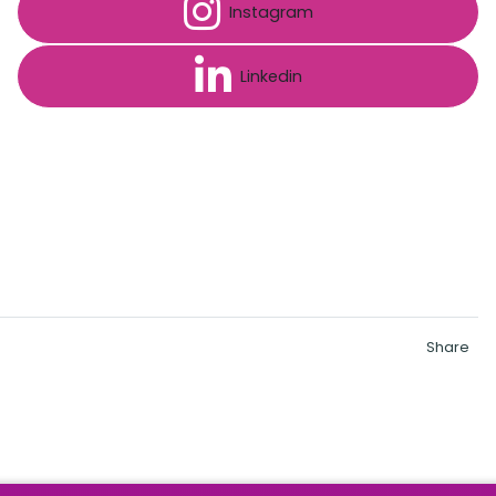
Instagram
Linkedin
Share