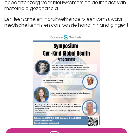
geboortenzorg voor nieuwkomers en de impact van
maternale gezondheid.
Een leerzame en indrukwekkende bijeenkomst waar
medische kennis en compassie hand in hand gingen!