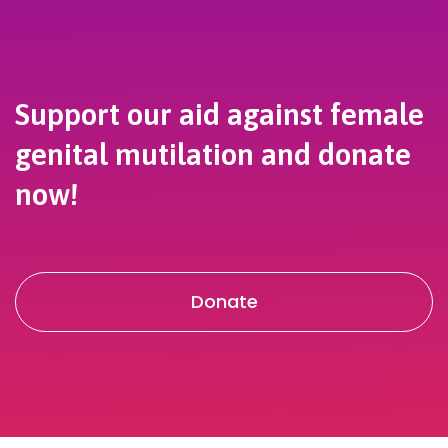
Support our aid against female
genital mutilation and donate
now!
Donate