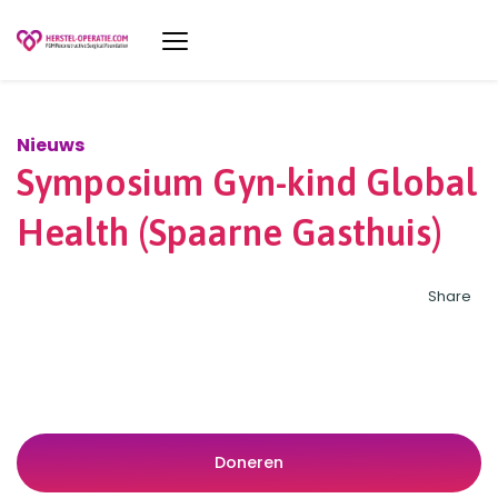
Nieuws
Symposium Gyn-kind Global
Health (Spaarne Gasthuis)
Share
Doneren