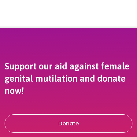
Support our aid against female
genital mutilation and donate
now!
Donate