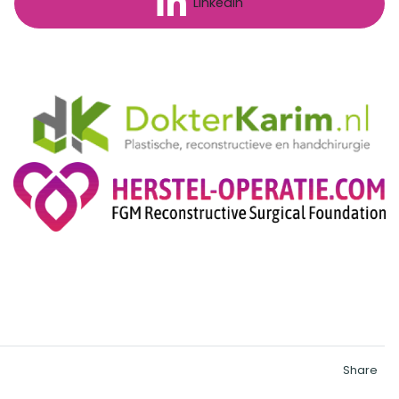
Linkedin
Share