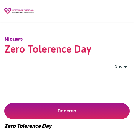
Nieuws
Zero Tolerence Day
Share
Doneren
Zero Tolerence Day