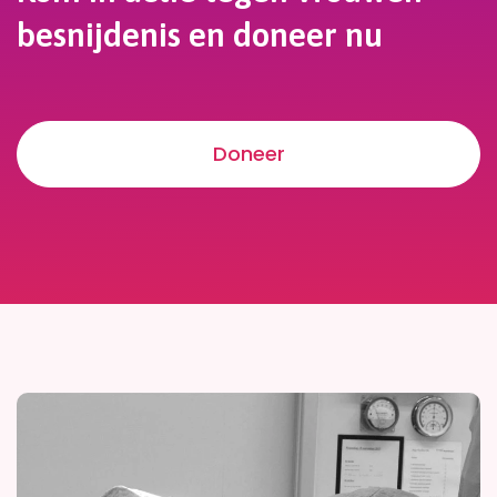
besnijdenis en doneer nu
Doneer