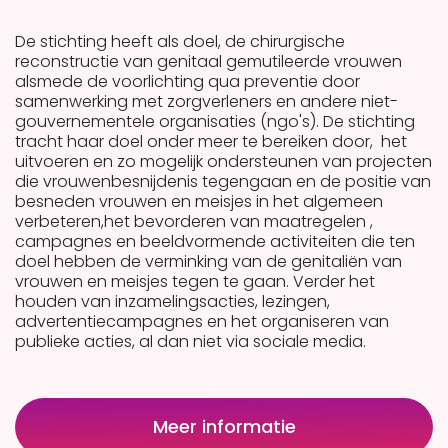
De stichting heeft als doel, de chirurgische
reconstructie van genitaal gemutileerde vrouwen
alsmede de voorlichting qua preventie door
samenwerking met zorgverleners en andere niet-
gouvernementele organisaties (ngo's). De stichting
tracht haar doel onder meer te bereiken door, het
uitvoeren en zo mogelijk ondersteunen van projecten
die vrouwenbesnijdenis tegengaan en de positie van
besneden vrouwen en meisjes in het algemeen
verbeteren,het bevorderen van maatregelen ,
campagnes en beeldvormende activiteiten die ten
doel hebben de verminking van de genitaliën van
vrouwen en meisjes tegen te gaan. Verder het
houden van inzamelingsacties, lezingen,
advertentiecampagnes en het organiseren van
publieke acties, al dan niet via sociale media.
Meer informatie