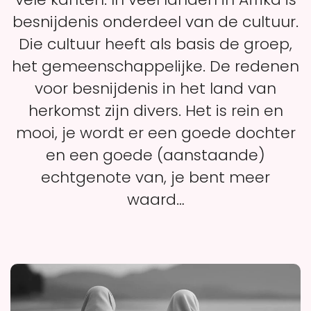
besnijdenis onderdeel van de cultuur.
Die cultuur heeft als basis de groep,
het gemeenschappelijke. De redenen
voor besnijdenis in het land van
herkomst zijn divers. Het is rein en
mooi, je wordt er een goede dochter
en een goede (aanstaande)
echtgenote van, je bent meer
waard…