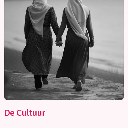
De Cultuur