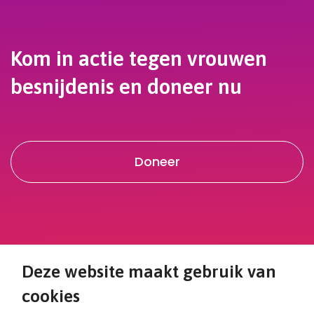
Kom in actie tegen vrouwen
besnijdenis en doneer nu
Doneer
Deze website maakt gebruik van
cookies