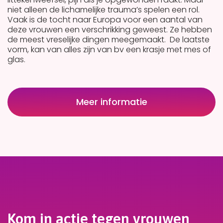
niet alleen de lichamelijke trauma’s spelen een rol.
Vaak is de tocht naar Europa voor een aantal van
deze vrouwen een verschrikking geweest. Ze hebben
de meest vreselijke dingen meegemaakt.
De laatste
vorm, kan van alles zijn van bv een krasje met mes of
glas.
Meer informatie
Kom in actie tegen vrouwen