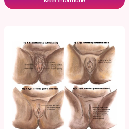
Meer informatie