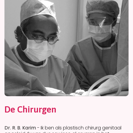
De Chirurgen
Dr. R. B. Karim
- Ik ben als plastisch chirurg genitaal