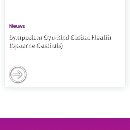
Nieuws
Symposium Gyn-kind Global Health
(Spaarne Gasthuis)